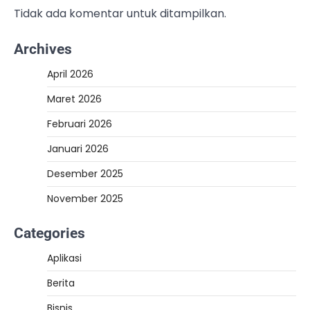
Tidak ada komentar untuk ditampilkan.
Archives
April 2026
Maret 2026
Februari 2026
Januari 2026
Desember 2025
November 2025
Categories
Aplikasi
Berita
Bisnis