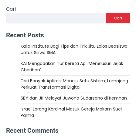
Cari
Cari
Recent Posts
Kalla Institute Bagi Tips dan Trik Jitu Lolos Beasiswa
untuk Siswa SMA
KAI Mengadakan Tur Kereta Api ‘Menelusuri Jejak
Cheribon’
Dari Banyak Aplikasi Menuju Satu Sistem, Lumajang
Perkuat Transformasi Digital
SBY dan JK Melayat Juwono Sudarsono di Kemhan
Israel Larang Kardinal Masuk Gereja Makam Suci
Palma
Recent Comments