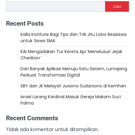
Cari
Recent Posts
Kalla Institute Bagi Tips dan Trik Jitu Lolos Beasiswa
untuk Siswa SMA
KAI Mengadakan Tur Kereta Api ‘Menelusuri Jejak
Cheribon’
Dari Banyak Aplikasi Menuju Satu Sistem, Lumajang
Perkuat Transformasi Digital
SBY dan JK Melayat Juwono Sudarsono di Kemhan
Israel Larang Kardinal Masuk Gereja Makam Suci
Palma
Recent Comments
Tidak ada komentar untuk ditampilkan.