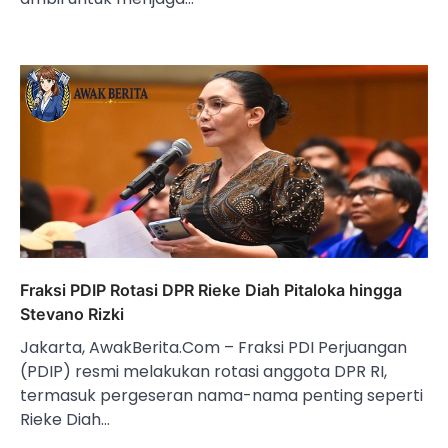
Fraksi PDIP Rotasi DPR Rieke Diah Pitaloka hingga
Stevano Rizki
Jakarta, AwakBerita.Com – Fraksi PDI Perjuangan
(PDIP) resmi melakukan rotasi anggota DPR RI,
termasuk pergeseran nama-nama penting seperti
Rieke Diah…