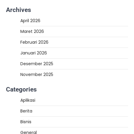
Archives
April 2026
Maret 2026
Februari 2026
Januari 2026
Desember 2025
November 2025
Categories
Aplikasi
Berita
Bisnis
General