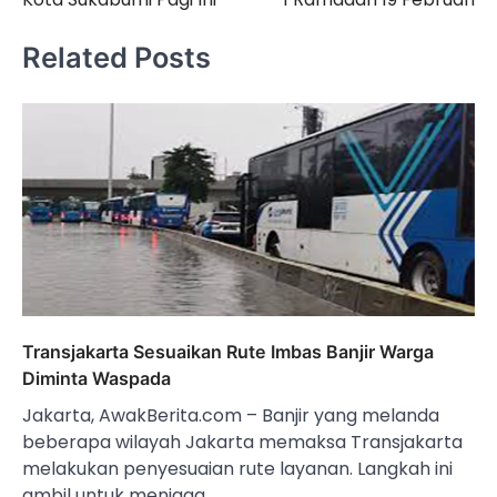
Related Posts
Transjakarta Sesuaikan Rute Imbas Banjir Warga
Diminta Waspada
Jakarta, AwakBerita.com – Banjir yang melanda
beberapa wilayah Jakarta memaksa Transjakarta
melakukan penyesuaian rute layanan. Langkah ini
ambil untuk menjaga…