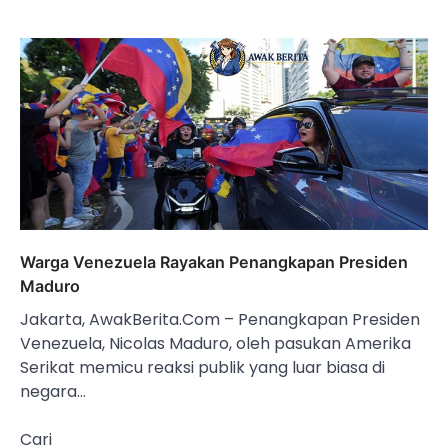
Warga Venezuela Rayakan Penangkapan Presiden
Maduro
Jakarta, AwakBerita.Com – Penangkapan Presiden
Venezuela, Nicolas Maduro, oleh pasukan Amerika
Serikat memicu reaksi publik yang luar biasa di
negara…
Cari