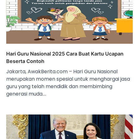
Hari Guru Nasional 2025 Cara Buat Kartu Ucapan
Beserta Contoh
Jakarta, AwakBerita.com – Hari Guru Nasional
merupakan momen spesial untuk menghargai jasa
guru yang telah mendidik dan membimbing
generasi muda.…