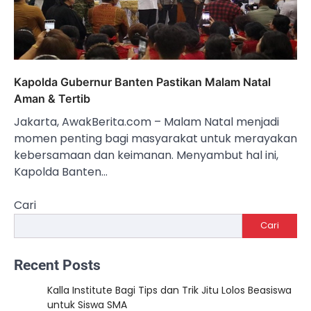
Kapolda Gubernur Banten Pastikan Malam Natal
Aman & Tertib
Jakarta, AwakBerita.com – Malam Natal menjadi
momen penting bagi masyarakat untuk merayakan
kebersamaan dan keimanan. Menyambut hal ini,
Kapolda Banten…
Cari
Cari
Recent Posts
Kalla Institute Bagi Tips dan Trik Jitu Lolos Beasiswa
untuk Siswa SMA