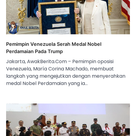
Pemimpin Venezuela Serah Medal Nobel
Perdamaian Pada Trump
Jakarta, AwakBerita.Com – Pemimpin oposisi
Venezuela, María Corina Machado, membuat
langkah yang mengejutkan dengan menyerahkan
medal Nobel Perdamaian yang ia…