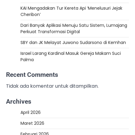
KAI Mengadakan Tur Kereta Api ‘Menelusuri Jejak
Cheribon’
Dari Banyak Aplikasi Menuju Satu Sistem, Lumajang
Perkuat Transformasi Digital
SBY dan JK Melayat Juwono Sudarsono di Kemhan
Israel Larang Kardinal Masuk Gereja Makam Suci
Palma
Recent Comments
Tidak ada komentar untuk ditampilkan.
Archives
April 2026
Maret 2026
Februari 2026