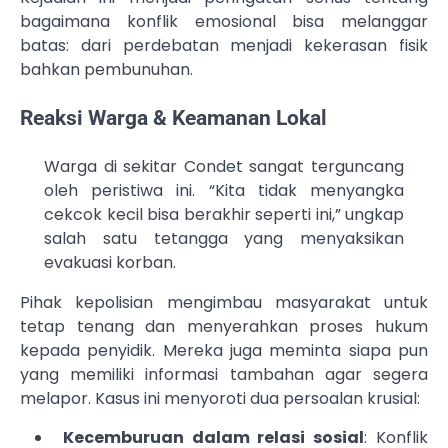
bagaimana konflik emosional bisa melanggar
batas: dari perdebatan menjadi kekerasan fisik
bahkan pembunuhan.
Reaksi Warga & Keamanan Lokal
Warga di sekitar Condet sangat terguncang
oleh peristiwa ini. “Kita tidak menyangka
cekcok kecil bisa berakhir seperti ini,” ungkap
salah satu tetangga yang menyaksikan
evakuasi korban.
Pihak kepolisian mengimbau masyarakat untuk
tetap tenang dan menyerahkan proses hukum
kepada penyidik. Mereka juga meminta siapa pun
yang memiliki informasi tambahan agar segera
melapor. Kasus ini menyoroti dua persoalan krusial:
Kecemburuan dalam relasi sosial
: Konflik