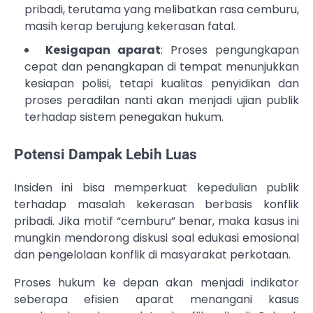
pribadi, terutama yang melibatkan rasa cemburu,
masih kerap berujung kekerasan fatal.
Kesigapan aparat
: Proses pengungkapan
cepat dan penangkapan di tempat menunjukkan
kesiapan polisi, tetapi kualitas penyidikan dan
proses peradilan nanti akan menjadi ujian publik
terhadap sistem penegakan hukum.
Potensi Dampak Lebih Luas
Insiden ini bisa memperkuat kepedulian publik
terhadap masalah kekerasan berbasis konflik
pribadi. Jika motif “cemburu” benar, maka kasus ini
mungkin mendorong diskusi soal edukasi emosional
dan pengelolaan konflik di masyarakat perkotaan.
Proses hukum ke depan akan menjadi indikator
seberapa efisien aparat menangani kasus