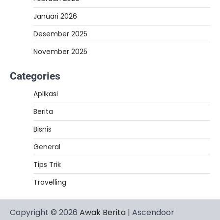
Januari 2026
Desember 2025
November 2025
Categories
Aplikasi
Berita
Bisnis
General
Tips Trik
Travelling
Copyright © 2026
Awak Berita
| Ascendoor