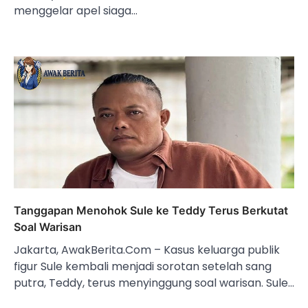
menggelar apel siaga…
Tanggapan Menohok Sule ke Teddy Terus Berkutat
Soal Warisan
Jakarta, AwakBerita.Com – Kasus keluarga publik
figur Sule kembali menjadi sorotan setelah sang
putra, Teddy, terus menyinggung soal warisan. Sule…