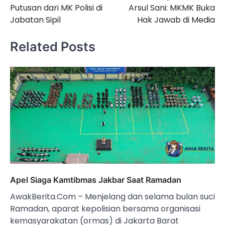
pos
Putusan dari MK Polisi di
Arsul Sani: MKMK Buka
Jabatan Sipil
Hak Jawab di Media
Related Posts
Apel Siaga Kamtibmas Jakbar Saat Ramadan
AwakBerita.Com – Menjelang dan selama bulan suci
Ramadan, aparat kepolisian bersama organisasi
kemasyarakatan (ormas) di Jakarta Barat