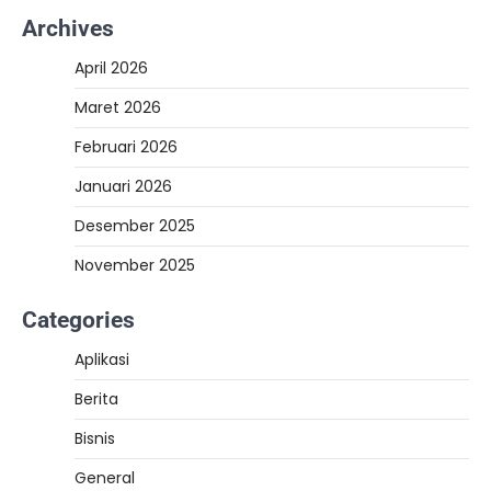
Archives
April 2026
Maret 2026
Februari 2026
Januari 2026
Desember 2025
November 2025
Categories
Aplikasi
Berita
Bisnis
General