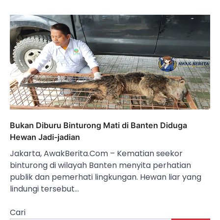
Bukan Diburu Binturong Mati di Banten Diduga
Hewan Jadi-jadian
Jakarta, AwakBerita.Com – Kematian seekor
binturong di wilayah Banten menyita perhatian
publik dan pemerhati lingkungan. Hewan liar yang
lindungi tersebut…
Cari