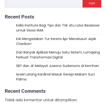
Cari
Recent Posts
Kalla Institute Bagi Tips dan Trik Jitu Lolos Beasiswa
untuk Siswa SMA
KAI Mengadakan Tur Kereta Api ‘Menelusuri Jejak
Cheribon’
Dari Banyak Aplikasi Menuju Satu Sistem, Lumajang
Perkuat Transformasi Digital
SBY dan JK Melayat Juwono Sudarsono di Kemhan
Israel Larang Kardinal Masuk Gereja Makam Suci
Palma
Recent Comments
Tidak ada komentar untuk ditampilkan.