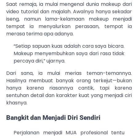
Saat remaja, ia mulai mengenal dunia makeup dari
video tutorial dan majalah. Awalnya hanya sekadar
iseng, namun lama-kelamaan makeup menjadi
tempat ia menyalurkan perasaan, tempat ia
merasa terima apa adanya.
“Setiap sapuan kuas adalah cara saya bicara.
Makeup menyembuhkan saya dari rasa tidak
percaya diri,” ujarnya.
Dari sana, ia mulai merias teman-temannya.
Hasilnya membuat banyak orang terkejut—bukan
hanya karena riasannya cantik, tapi karena
sentuhan detail dan karakter kuat yang menjadi ciri
khasnya.
Bangkit dan Menjadi Diri Sendiri
Perjalanan menjadi MUA profesional tentu