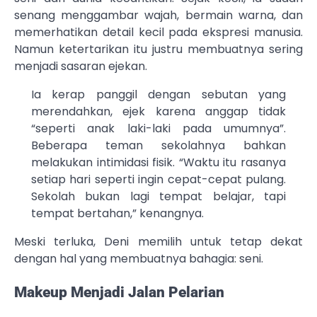
senang menggambar wajah, bermain warna, dan
memerhatikan detail kecil pada ekspresi manusia.
Namun ketertarikan itu justru membuatnya sering
menjadi sasaran ejekan.
Ia kerap panggil dengan sebutan yang
merendahkan, ejek karena anggap tidak
“seperti anak laki-laki pada umumnya”.
Beberapa teman sekolahnya bahkan
melakukan intimidasi fisik. “Waktu itu rasanya
setiap hari seperti ingin cepat-cepat pulang.
Sekolah bukan lagi tempat belajar, tapi
tempat bertahan,” kenangnya.
Meski terluka, Deni memilih untuk tetap dekat
dengan hal yang membuatnya bahagia: seni.
Makeup Menjadi Jalan Pelarian