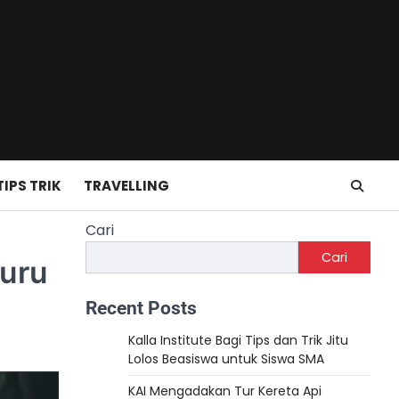
TIPS TRIK
TRAVELLING
Cari
Cari
Buru
Recent Posts
Kalla Institute Bagi Tips dan Trik Jitu
Lolos Beasiswa untuk Siswa SMA
KAI Mengadakan Tur Kereta Api