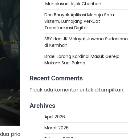
‘Menelusuri Jejak Cheribon’
Dari Banyak Aplikasi Menuju Satu
Sistem, Lumajang Perkuat
Transformasi Digital
SBY dan JK Melayat Juwono Sudarsono
di Kemhan
Israel Larang Kardinal Masuk Gereja
Makam Suci Palma
Recent Comments
Tidak ada komentar untuk ditampilkan.
Archives
April 2026
Maret 2026
dua pria