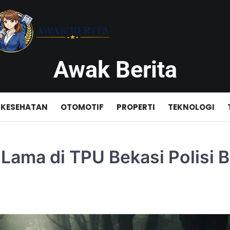
Awak Berita
KESEHATAN
OTOMOTIF
PROPERTI
TEKNOLOGI
Lama di TPU Bekasi Polisi 