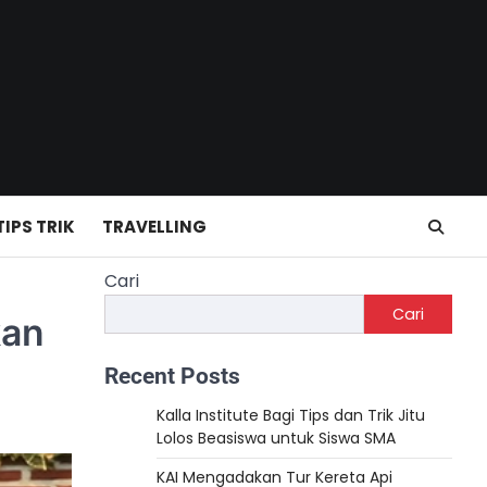
TIPS TRIK
TRAVELLING
Cari
Cari
kan
Recent Posts
Kalla Institute Bagi Tips dan Trik Jitu
Lolos Beasiswa untuk Siswa SMA
KAI Mengadakan Tur Kereta Api