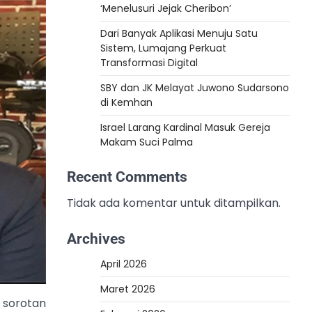
‘Menelusuri Jejak Cheribon’
Dari Banyak Aplikasi Menuju Satu
Sistem, Lumajang Perkuat
Transformasi Digital
SBY dan JK Melayat Juwono Sudarsono
di Kemhan
Israel Larang Kardinal Masuk Gereja
Makam Suci Palma
Recent Comments
Tidak ada komentar untuk ditampilkan.
Archives
April 2026
Maret 2026
 sorotan